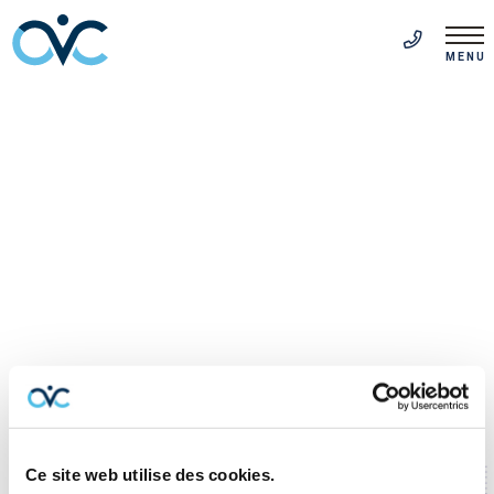
FR
(514) 313-5999
MENU
Ce site web utilise des cookies.