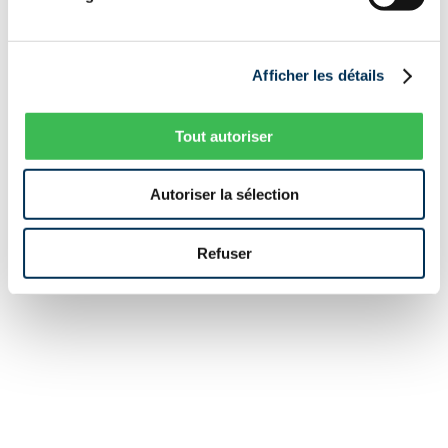
BACK HOME
Afficher les détails
Tout autoriser
Autoriser la sélection
Refuser