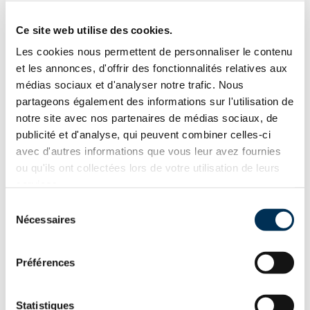
Ce site web utilise des cookies.
Les cookies nous permettent de personnaliser le contenu
et les annonces, d'offrir des fonctionnalités relatives aux
médias sociaux et d'analyser notre trafic. Nous
partageons également des informations sur l'utilisation de
notre site avec nos partenaires de médias sociaux, de
publicité et d'analyse, qui peuvent combiner celles-ci
avec d'autres informations que vous leur avez fournies
ou qu'ils ont collectées lors de votre utilisation de leurs
services.
Sélection
Nécessaires
du
consentement
Préférences
Statistiques