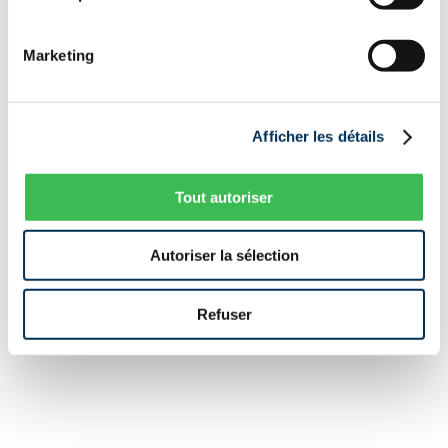
Marketing
Afficher les détails
Tout autoriser
Autoriser la sélection
Refuser