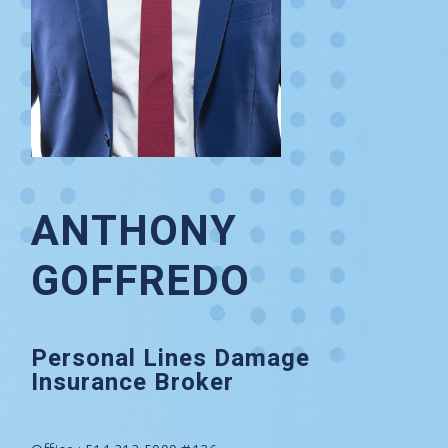
ANTHONY
GOFFREDO
Personal Lines Damage
Insurance Broker