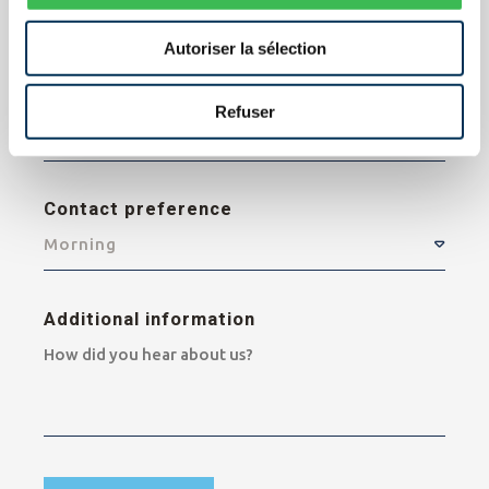
Autoriser la sélection
Telehone
Refuser
Contact preference
Morning
Additional information