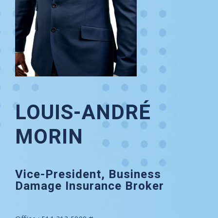
LOUIS-ANDRÉ
MORIN
Vice-President, Business
Damage Insurance Broker