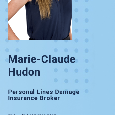
Marie-Claude
Hudon
Personal Lines Damage
Insurance Broker