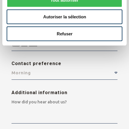
Email
Autoriser la sélection
Refuser
Telehone
Contact preference
Morning
Additional information