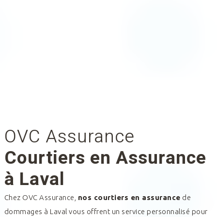
OVC Assurance
Courtiers en Assurance
à Laval
Chez OVC Assurance,
nos courtiers en assurance
de
dommages à
Laval
vous offrent un service personnalisé pour