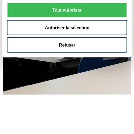
Tout autoriser
Autoriser la sélection
Refuser