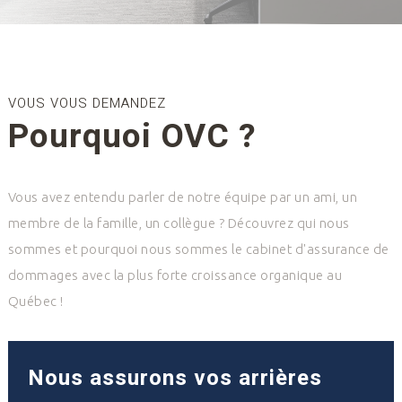
VOUS VOUS DEMANDEZ
Pourquoi OVC ?
Vous avez entendu parler de notre équipe par un ami, un
membre de la famille, un collègue ? Découvrez qui nous
sommes et pourquoi nous sommes le cabinet d'assurance de
dommages avec la plus forte croissance organique au
Québec !
Nous assurons vos arrières