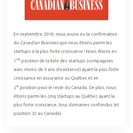
En septembre 2018, nous avons eu la confirmation
du
Canadian Business
que nous étions parmi les
startups à la plus forte croissance ! Nous étions en
re
1
position de la liste des startups (compagnies
avec moins de 5 ans d'existence) ayant la plus forte
croissance en assurance au Québec et en
e
2
position pour le reste du Canada. De plus, nous
étions parmi les cinq startups au Québec ayant la
plus forte croissance, tous domaines confondus (et
position 32 au Canada).