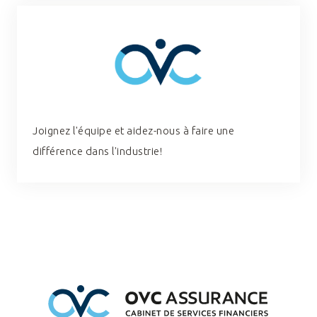
Joignez l'équipe et aidez-nous à faire une
différence dans l'industrie!