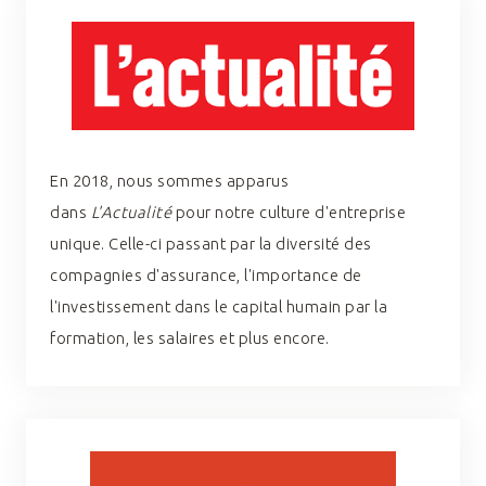
En 2018, nous sommes apparus
dans
L'
Actualité
pour notre culture d'entreprise
unique. Celle-ci passant par la diversité des
compagnies d'assurance, l'importance de
l'investissement dans le capital humain par la
formation, les salaires et plus encore.