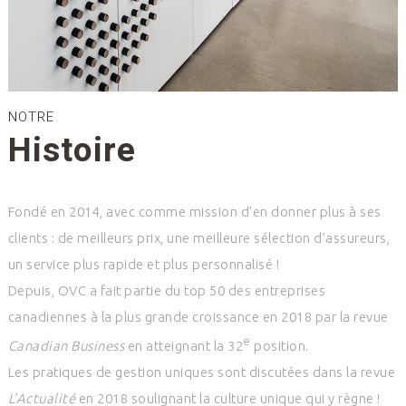
NOTRE
Histoire
Fondé en 2014, avec comme mission d’en donner plus à ses
clients : de meilleurs prix, une meilleure sélection d’assureurs,
un service plus rapide et plus personnalisé !
Depuis, OVC a fait partie du top 50 des entreprises
canadiennes à la plus grande croissance en 2018 par la revue
e
Canadian Business
en atteignant la 32
position.
Les pratiques de gestion uniques sont discutées dans la revue
L'Actualité
en 2018 soulignant la culture unique qui y règne !