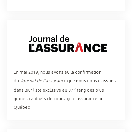
En mai 2019, nous avons eu la confirmation
du
Journal de l'assurance
que nous nous classons
e
dans leur liste exclusive au 37
rang des plus
grands cabinets de courtage d'assurance au
Québec.