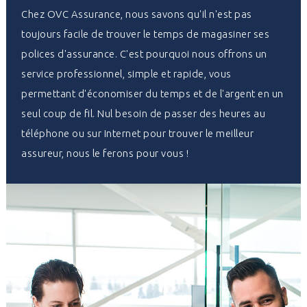
Chez OVC Assurance, nous savons qu'il n'est pas
toujours facile de trouver le temps de magasiner ses
polices d'assurance. C'est pourquoi nous offrons un
service professionnel, simple et rapide, vous
permettant d'économiser du temps et de l'argent en un
seul coup de fil. Nul besoin de passer des heures au
téléphone ou sur Internet pour trouver le meilleur
assureur, nous le ferons pour vous !