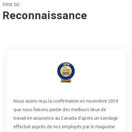
PRIX DE
Reconnaissance
Nous avons reçu la confirmation en novembre 2019
que nous faisons partie des meilleurs lieux de
travail en assurance au Canada d'après un sondage
effectué auprès de nos employés par le magazine