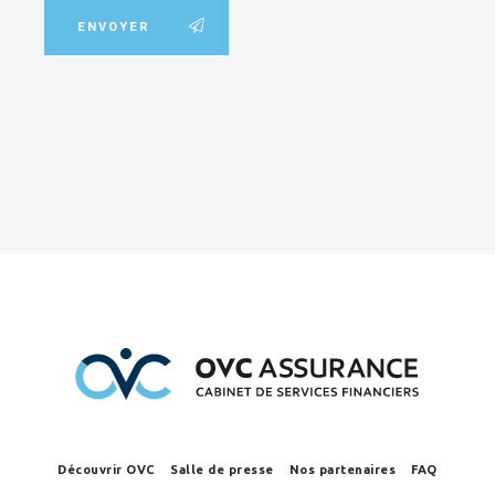
ENVOYER
Découvrir OVC
Salle de presse
Nos partenaires
FAQ