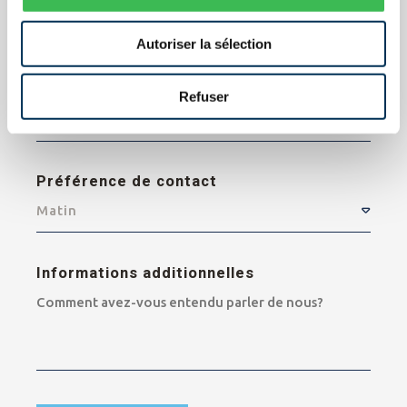
Autoriser la sélection
Téléphone
Refuser
Préférence de contact
Matin
Informations additionnelles