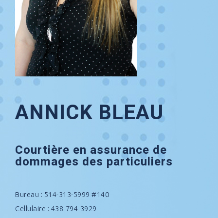
ANNICK BLEAU
Courtière en assurance de
dommages des particuliers
Bureau : 514-313-5999 #140
Cellulaire : 438-794-3929