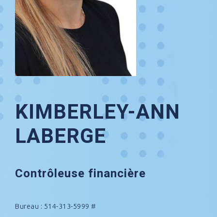
KIMBERLEY-ANN
LABERGE
Contrôleuse financière
Bureau : 514-313-5999 #