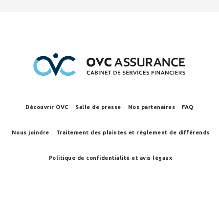
Découvrir OVC
Salle de presse
Nos partenaires
FAQ
Nous joindre
Traitement des plaintes et règlement de différends
Politique de confidentialité et avis légaux