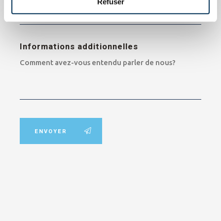
Refuser
Matin
Informations additionnelles
ENVOYER