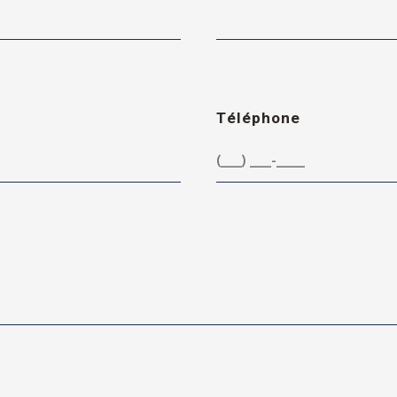
Téléphone