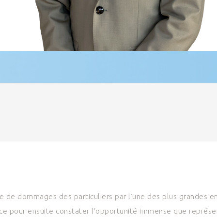
e de dommages des particuliers par l’une des plus grandes en
ce pour ensuite constater l’opportunité immense que représe