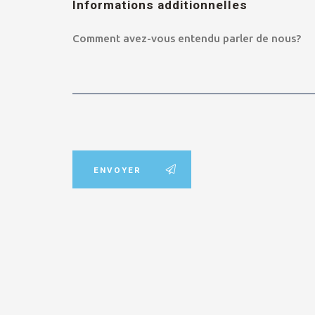
Informations additionnelles
ENVOYER