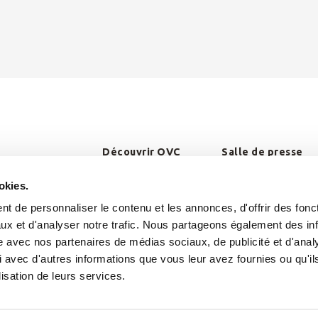
Découvrir OVC
Salle de presse
okies.
t de personnaliser le contenu et les annonces, d'offrir des fonct
ux et d'analyser notre trafic. Nous partageons également des in
site avec nos partenaires de médias sociaux, de publicité et d'anal
 avec d'autres informations que vous leur avez fournies ou qu'il
lisation de leurs services.