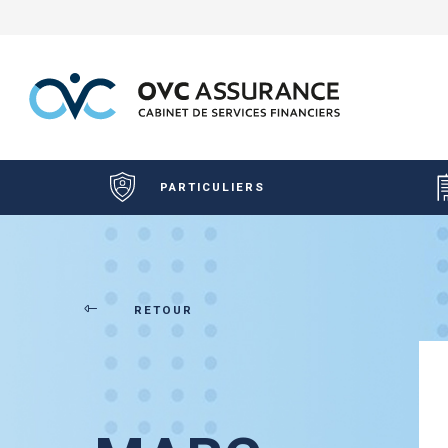
PARTICULIERS
RETOUR