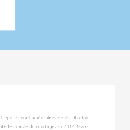
treprises nord-américaines de distribution
nte le monde du courtage. En 2014, Marc-