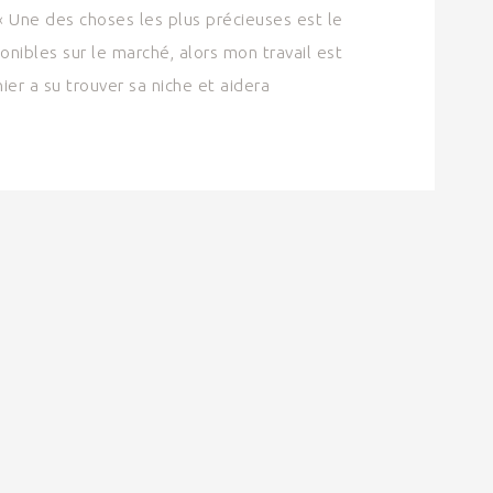
. « Une des choses les plus précieuses est le
ponibles sur le marché, alors mon travail est
nier a su trouver sa niche et aidera