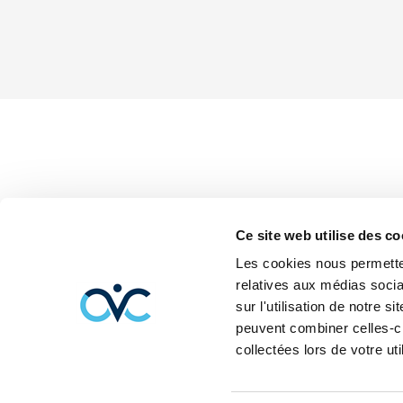
Ce site web utilise des co
Les cookies nous permetten
relatives aux médias socia
sur l'utilisation de notre 
peuvent combiner celles-ci
collectées lors de votre uti