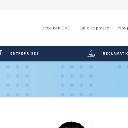
Découvrir OVC
Salle de presse
Nos 
ENTREPRISES
RÉCLAMATI