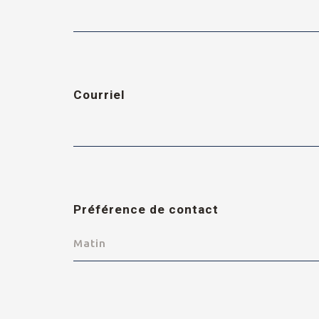
Courriel
Préférence de contact
Matin