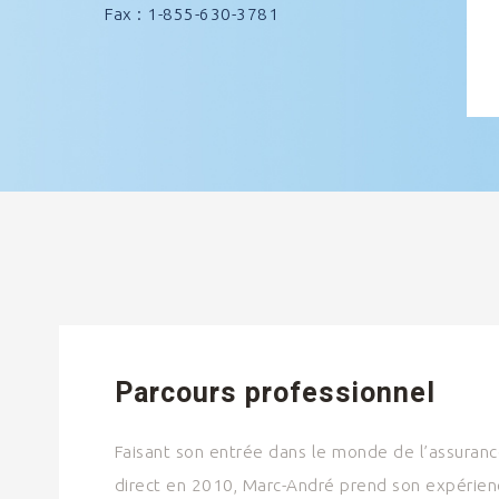
Fax : 1-855-630-3781
Parcours professionnel
Faisant son entrée dans le monde de l’assuranc
direct en 2010, Marc-André prend son expérien