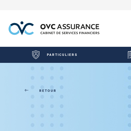
PARTICULIERS
RETOUR