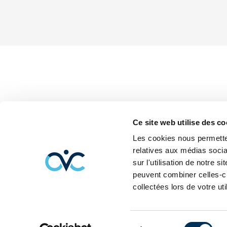
Ce site web utilise des co
Les cookies nous permetten
relatives aux médias socia
sur l'utilisation de notre 
peuvent combiner celles-ci
collectées lors de votre uti
Sélection