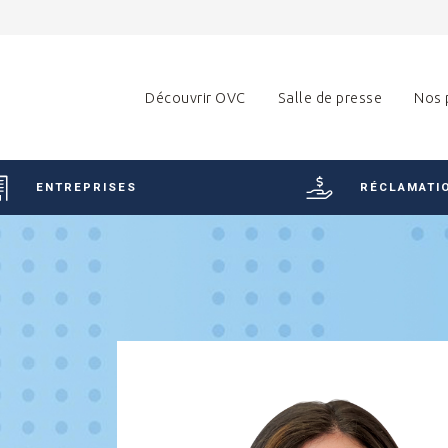
Découvrir OVC
Salle de presse
Nos 
ENTREPRISES
RÉCLAMATI