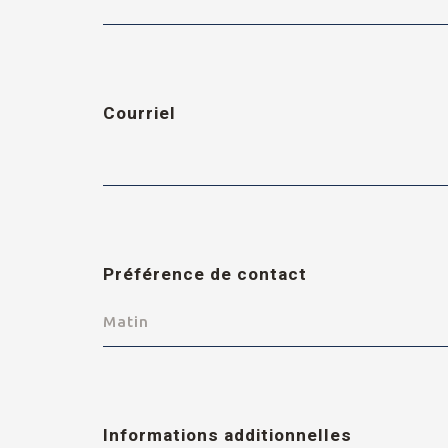
Courriel
Préférence de contact
Matin
Informations additionnelles