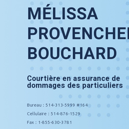
MÉLISSA
PROVENCHE
BOUCHARD
Courtière en assurance de
dommages des particuliers
Bureau : 514-313-5999 #164
Cellulaire : 514-876-1529
Fax : 1-855-630-3781