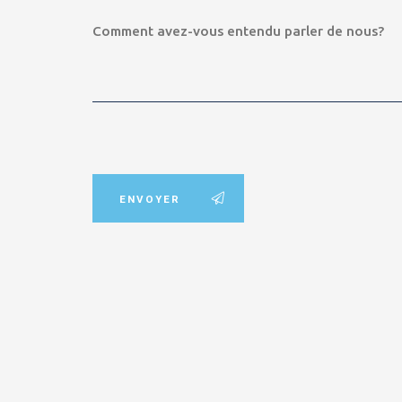
ENVOYER