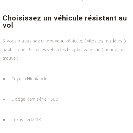
Choisissez un véhicule résistant au
vol
Si vous magasinez un nouveau véhicule, évitez les modèles à
haut risque. Parmi les véhicules les plus volés au Canada, on
trouve :
●
Toyota Highlander
●
Dodge Ram série 1500
●
Lexus série RX