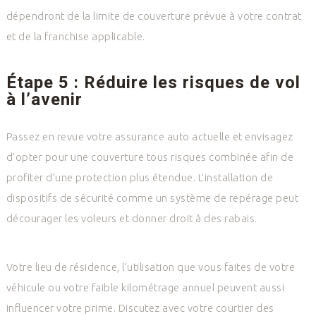
dépendront de la limite de couverture prévue à votre contrat
et de la franchise applicable.
Étape 5 : Réduire les risques de vol
à l’avenir
Passez en revue votre assurance auto actuelle et envisagez
d’opter pour une couverture tous risques combinée afin de
profiter d’une protection plus étendue. L’installation de
dispositifs de sécurité comme un système de repérage peut
décourager les voleurs et donner droit à des rabais.
Votre lieu de résidence, l’utilisation que vous faites de votre
véhicule ou votre faible kilométrage annuel peuvent aussi
influencer votre prime. Discutez avec votre courtier des