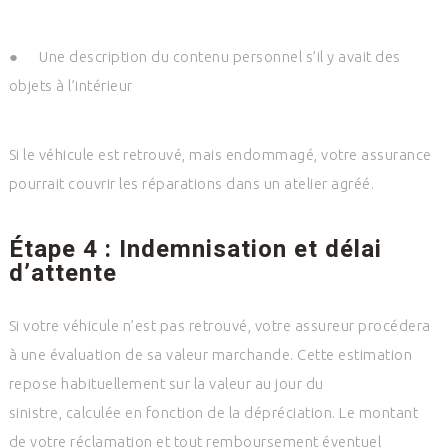
●
Une description du contenu personnel s’il y avait des
objets à l’intérieur
Si le véhicule est retrouvé, mais endommagé, votre assurance
pourrait couvrir les réparations dans un atelier agréé.
Étape 4 : Indemnisation et délai
d’attente
Si votre véhicule n’est pas retrouvé, votre assureur procédera
à une évaluation de sa valeur marchande. Cette estimation
repose habituellement sur la valeur au jour du
sinistre, calculée en fonction de la dépréciation. Le montant
de votre réclamation et tout remboursement éventuel