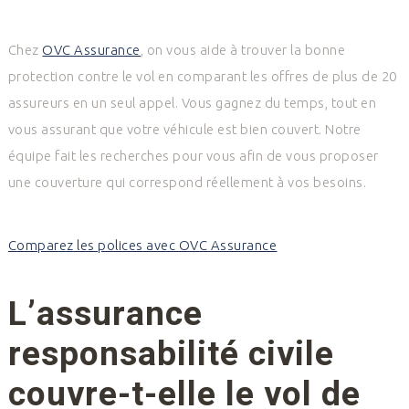
Chez
OVC Assurance
, on vous aide à trouver la bonne
protection contre le vol en comparant les offres de plus de 20
assureurs en un seul appel. Vous gagnez du temps, tout en
vous assurant que votre véhicule est bien couvert. Notre
équipe fait les recherches pour vous afin de vous proposer
une couverture qui correspond réellement à vos besoins.
Comparez les polices avec OVC Assurance
L’assurance
responsabilité civile
couvre-t-elle le vol de