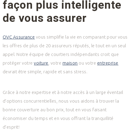
façon plus intelligente
de vous assurer
OVC Assurance
vous simplifie la vie en comparant pour vous
les offres de plus de 20 assureurs réputés, le tout en un seul
appel. Notre équipe de courtiers indépendants croit que
protéger votre
voiture
, votre
maison
ou votre
entreprise
devrait être simple, rapide et sans stress.
Grâce à notre expertise et à notre accès à un large éventail
d’options concurrentielles, nous vous aidons à trouver la
bonne couverture au bon prix, tout en vous faisant
économiser du temps et en vous offrant la tranquillité
d’esprit!