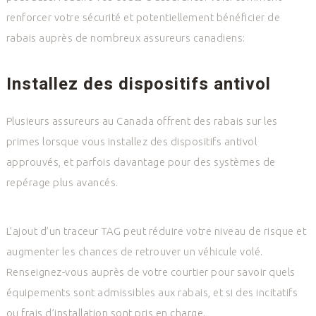
renforcer votre sécurité et potentiellement bénéficier de
rabais auprès de nombreux assureurs canadiens:
Installez des dispositifs antivol
Plusieurs assureurs au Canada offrent des rabais sur les
primes lorsque vous installez des dispositifs antivol
approuvés, et parfois davantage pour des systèmes de
repérage plus avancés.
L’ajout d’un traceur TAG peut réduire votre niveau de risque et
augmenter les chances de retrouver un véhicule volé.
Renseignez-vous auprès de votre courtier pour savoir quels
équipements sont admissibles aux rabais, et si des incitatifs
ou frais d’installation sont pris en charge.