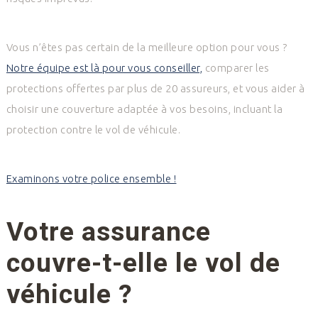
Vous n’êtes pas certain de la meilleure option pour vous ?
Notre équipe est là pour vous conseiller,
comparer les
protections offertes par plus de 20 assureurs, et vous aider à
choisir une couverture adaptée à vos besoins, incluant la
protection contre le vol de véhicule.
Examinons votre police ensemble !
Votre assurance
couvre-t-elle le vol de
véhicule ?