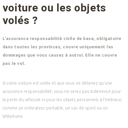
voiture ou les objets
volés ?
L’assurance responsabilité civile de base, obligatoire
dans toutes les provinces, couvre uniquement les
dommages que vous causez à autrui. Elle ne couvre
pas le vol.
Si votre voiture est volée et que vous ne détenez qu’une
assurance responsabilité, vous ne serez pas indemnisé pour
la perte du véhicule ni pour les objets personnels à l’intérieur,
comme un ordinateur portable, un sac de sport ou un
téléphone.