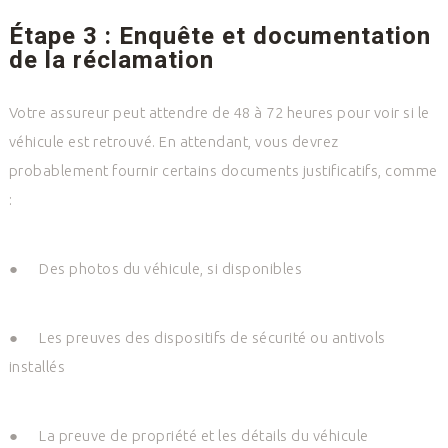
Étape 3 : Enquête et documentation
de la réclamation
Votre assureur peut attendre de 48 à 72 heures pour voir si le
véhicule est retrouvé. En attendant, vous devrez
probablement fournir certains documents justificatifs, comme
:
●
Des photos du véhicule, si disponibles
●
Les preuves des dispositifs de sécurité ou antivols
installés
●
La preuve de propriété et les détails du véhicule