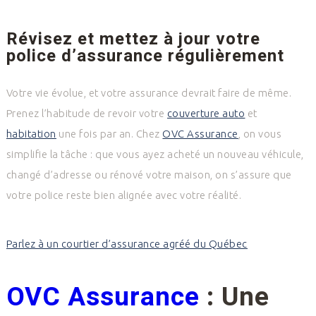
Révisez et mettez à jour votre
police d’assurance régulièrement
Votre vie évolue, et votre assurance devrait faire de même.
Prenez l’habitude de revoir votre
couverture auto
et
habitation
une fois par an. Chez
OVC Assurance
, on vous
simplifie la tâche : que vous ayez acheté un nouveau véhicule,
changé d’adresse ou rénové votre maison, on s’assure que
votre police reste bien alignée avec votre réalité.
Parlez à un courtier d’assurance agréé du Québec
OVC Assurance
: Une