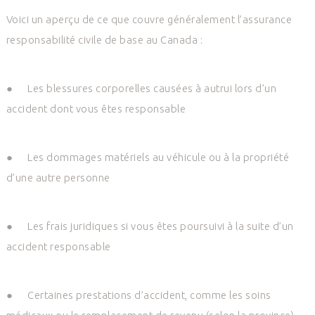
Voici un aperçu de ce que couvre généralement l’assurance
responsabilité civile de base au Canada :
●
Les blessures corporelles causées à autrui
lors d’un
accident dont vous êtes responsable
●
Les dommages matériels au véhicule
ou à la propriété
d’une autre personne
●
Les frais juridiques
si vous êtes poursuivi à la suite d’un
accident responsable
●
Certaines prestations d’accident
, comme les soins