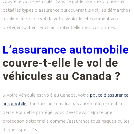
couvre le vol de véhicule. Dans ce guide, nous expliquons en
détail les types d’assurance qui couvrent le vol, les démarches
à suivre en cas de vol de votre véhicule, et comment vous
protéger tout en réduisant potentiellement vos primes.
L’assurance automobile
couvre-t-elle le vol de
véhicules au Canada ?
Si votre véhicule est volé au Canada, votre
police d’assurance
automobile
standard ne couvrira pas automatiquement la
perte.
Pour être protégé, vous devez avoir ajouté une
protection optionnelle comme l’assurance tous risques ou les
risques spécifiés.