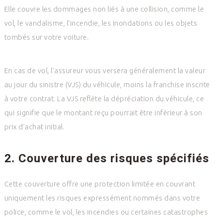
Elle couvre les dommages non liés à une collision, comme le
vol, le vandalisme, l’incendie, les inondations ou les objets
tombés sur votre voiture.
En cas de vol, l’assureur vous versera généralement la valeur
au jour du sinistre (VJS) du véhicule, moins la franchise inscrite
à votre contrat. La VJS reflète la dépréciation du véhicule, ce
qui signifie que le montant reçu pourrait être inférieur à son
prix d’achat initial.
2. Couverture des risques spécifiés
Cette couverture offre une protection limitée en couvrant
uniquement les risques expressément nommés dans votre
police, comme le vol, les incendies ou certaines catastrophes