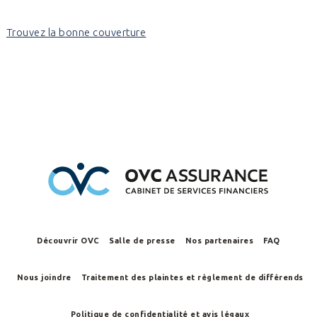
Trouvez la bonne couverture
Découvrir OVC
Salle de presse
Nos partenaires
FAQ
Nous joindre
Traitement des plaintes et règlement de différends
Politique de confidentialité et avis légaux