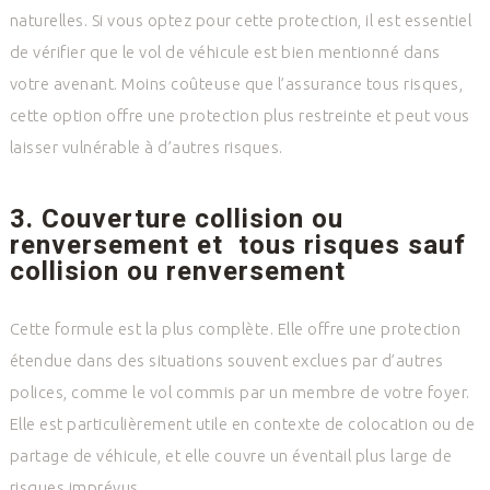
naturelles. Si vous optez pour cette protection, il est essentiel
de vérifier que le vol de véhicule est bien mentionné dans
votre avenant. Moins coûteuse que l’assurance tous risques,
cette option offre une protection plus restreinte et peut vous
laisser vulnérable à d’autres risques.
3. Couverture collision ou
renversement et tous risques sauf
collision ou renversement
Cette formule est la plus complète. Elle offre une protection
étendue dans des situations souvent exclues par d’autres
polices, comme le vol commis par un membre de votre foyer.
Elle est particulièrement utile en contexte de colocation ou de
partage de véhicule, et elle couvre un éventail plus large de
risques imprévus.